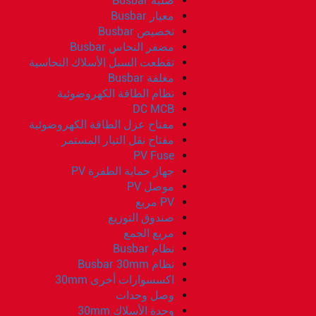
صلبة Busbar
معيار Busbar
تخصيص Busbar
مضفر النحاس Busbar
تقطعت السبل الأسلاك النحاسية
مغلفة Busbar
نظام الطاقة الكهروضوئية
DC MCB
مفتاح عزل الطاقة الكهروضوئية
مفتاح نقل التيار المستمر
PV Fuse
جهاز حماية الطفرة PV
موصل PV
PV مربع
صندوق التوزيع
مربع الجمع
نظام Busbar
نظام Busbar 30mm
اكسسوارات أخرى 30mm
وصل وحدات
وحدة الأسلاك 30mm