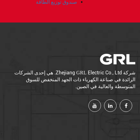
صندوق توزيع الطاقة
شركة Zhejiang
Electric Co., Ltd. هي إحدى الشركات
GRL
الرائدة في صناعة الكهرباء ذات الجهد المنخفض للسوق
المتوسطة والعالية في الصين.