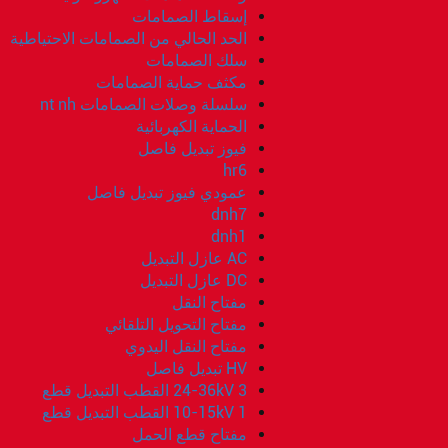
إسقاط الصمامات
الحد الحالي من الصمامات الاحتياطية
سلك الصمامات
مكثف حماية الصمامات
سلسلة وصلات الصمامات nt nh
الحماية الكهربائية
فيوز تبديل فاصل
hr6
عمودي فيوز تبديل فاصل
dnh7
dnh1
AC عازل التبديل
DC عازل التبديل
مفتاح النقل
مفتاح التحويل التلقائي
مفتاح النقل اليدوي
HV تبديل فاصل
24-36kV 3 القطب التبديل قطع
10-15kV 1 القطب التبديل قطع
مفتاح قطع الحمل