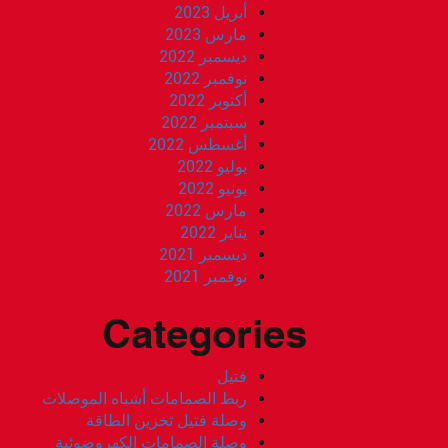
أبريل 2023
مارس 2023
ديسمبر 2022
نوفمبر 2022
أكتوبر 2022
سبتمبر 2022
أغسطس 2022
يوليو 2022
يونيو 2022
مارس 2022
يناير 2022
ديسمبر 2021
نوفمبر 2021
Categories
فتيل
ربط الصمامات أشباه الموصلات
وصلة فتيل تخزين الطاقة
وصلة الصمامات الكهروضوئية