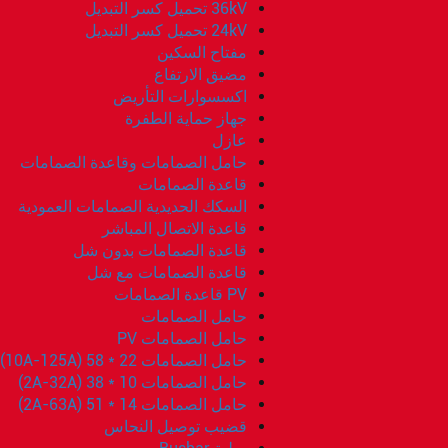
36kV تحميل كسر التبديل
24kV تحميل كسر التبديل
مفتاح السكين
مضيق الارتفاع
اكسسوارات التأريض
جهاز حماية الطفرة
عازل
حامل الصمامات وقاعدة الصمامات
قاعدة الصمامات
السكك الحديدية الصمامات العمودية
قاعدة الاتصال المباشر
قاعدة الصمامات بدون شل
قاعدة الصمامات مع شل
PV قاعدة الصمامات
حامل الصمامات
حامل الصمامات PV
حامل الصمامات 22 * 58 (10A-125A)
حامل الصمامات 10 * 38 (2A-32A)
حامل الصمامات 14 * 51 (2A-63A)
قضيب توصيل النحاس