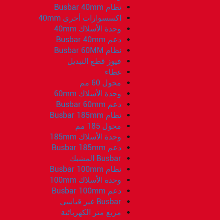
نظام Busbar 40mm
اكسسوارات أخرى 40mm
وحدة الأسلاك 40mm
دعم Busbar 40mm
نظام Busbar 60MM
فيوز قطع التبديل
غطاء
محول 60 مم
وحدة الأسلاك 60mm
دعم Busbar 60mm
نظام Busbar 185mm
محول 185 مم
وحدة الأسلاك 185mm
دعم Busbar 185mm
Busbar المشبك
نظام Busbar 100mm
وحدة الأسلاك 100mm
دعم Busbar 100mm
Busbar غير قياسي
مربع متر الكهربائية