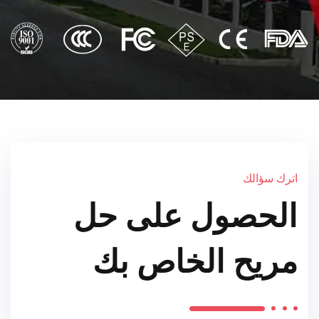
اترك سؤالك
الحصول على حل
مريح الخاص بك