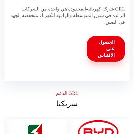
شركة كهربائيةالمحدودة هي واحدة من الشركات
GRL
الرائدة في سوق المتوسطة والراقية للكهرباء منخفضة الجهد
في الصين.
الحصول
على
الاقتباس
الدعم
GRL
شريكنا