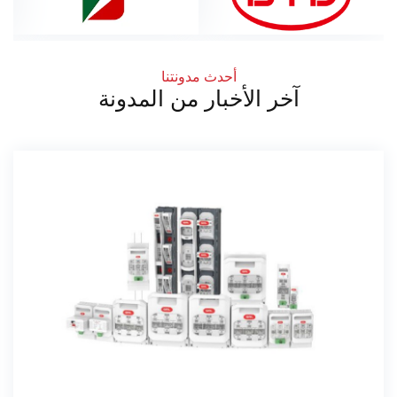
أحدث مدونتنا
آخر الأخبار من المدونة