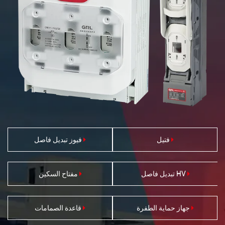
فتيل
فيوز تبديل فاصل
HV تبديل فاصل
مفتاح السكين
جهاز حماية الطفرة
قاعدة الصمامات