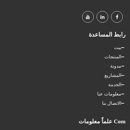
رابط المساعدة
بيت
المنتجات
مدونة
المشاريع
الخدمة
معلومات عنا
الاتصال بنا
Com علماً معلومات