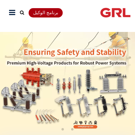
برنامج الوكيل