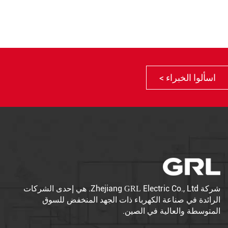
اسألوا الخبراء >
شركة Zhejiang
Electric Co., Ltd. هي إحدى الشركات
GRL
الرائدة في صناعة الكهرباء ذات الجهد المنخفض للسوق
المتوسطة والعالية في الصين.