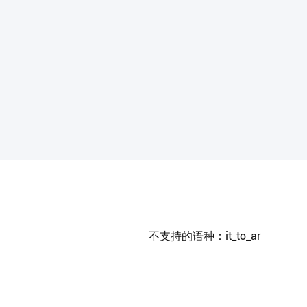
不支持的语种：it_to_ar