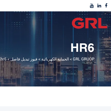
HR6
GRL GRUOP
>
الحماية الكهربائية
>
فيوز تبديل فاصل
>
hr6