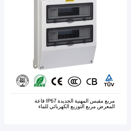
مربع مقبس المهنية الجديدة IP67 قاعة
المعرض مربع التوزيع الكهربائي للماء