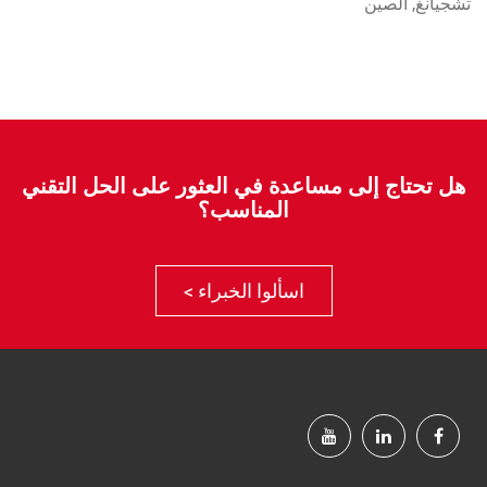
تشجيانغ, الصين
هل تحتاج إلى مساعدة في العثور على الحل التقني
المناسب؟
اسألوا الخبراء >