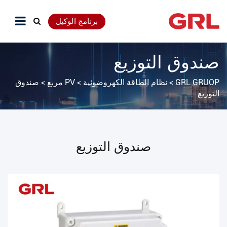
برنامج الوكيل
صندوق التوزيع
GRL GRUOP
>
نظام الطاقة الكهروضوئية
>
PV مربع
>
صندوق
التوزيع
صندوق التوزيع