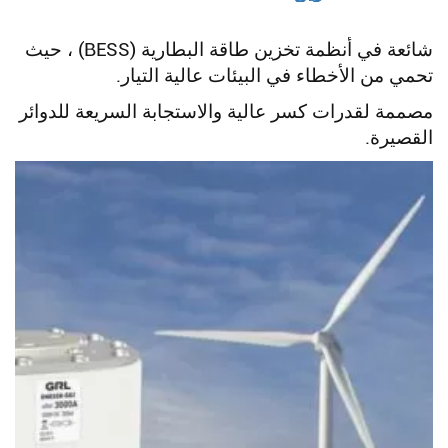
شائعة في أنظمة تخزين طاقة البطارية (BESS) ، حيث
يبحث
تحمي من الأخطاء في البيئات عالية التيار.
مصممة لقدرات كسر عالية والاستجابة السريعة للدوائر
القصيرة.
يبحث