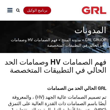
برنامج الوكيل
المدونات
GRL GRUOP
>
مدونة المنتج
>
فهم الصمامات HV وصمامات
الحد الحالي في التطبيقات المتخصصة
فهم الصمامات HV وصمامات الحد
الحالي في التطبيقات المتخصصة
GRL الحالي الحد من الصمامات
تم تصميم الصمامات عالية الجهد (HV) ، والمعروفة
أيضًا باسم الصمامات ذات القدرة العالية على التمزق