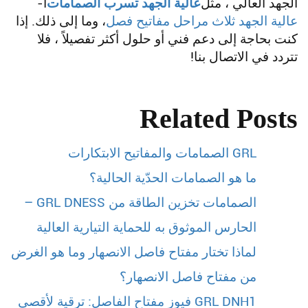
الجهد العالي ، مثل
عالية الجهد تسرب الصمامات
أ-
عالية الجهد ثلاث مراحل مفاتيح فصل
، وما إلى ذلك. إذا
كنت بحاجة إلى دعم فني أو حلول أكثر تفصيلاً ، فلا
تتردد في الاتصال بنا!
Related Posts
GRL الصمامات والمفاتيح الابتكارات
ما هو الصمامات الحدّية الحالية؟
الصمامات تخزين الطاقة من GRL DNESS –
الحارس الموثوق به للحماية التيارية العالية
لماذا تختار مفتاح فاصل الانصهار وما هو الغرض
من مفتاح فاصل الانصهار؟
GRL DNH1 فيوز مفتاح الفاصل: ترقية لأقصى