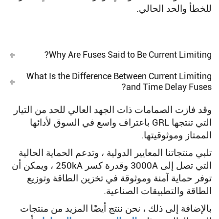
للخطأ والحد الحالي.
Why Are Fuses Said to Be Current Limiting?
What Is the Difference Between Current Limiting
and Time Delay Fuses?
وقد فازت الصمامات ذات الجهد العالي للحد من التيار
التي تنتجها GRL باعتراف واسع في السوق لأدائها
الممتاز وموثوقيتها.
تلبي منتجاتنا المعايير الدولية ، وتدعم الحماية الحالية
التي تصل إلى 3000A وقدرة كسر 250kA ، ويمكن أن
توفر حماية آمنة وموثوقة في تخزين الطاقة وتوزيع
الطاقة والتطبيقات الصناعية.
بالإضافة إلى ذلك ، نحن ننتج أيضًا المزيد من منتجات