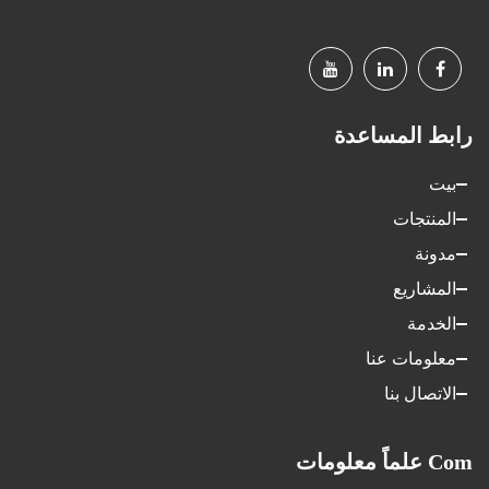
رابط المساعدة
بيت
المنتجات
مدونة
المشاريع
الخدمة
معلومات عنا
الاتصال بنا
Com علماً معلومات