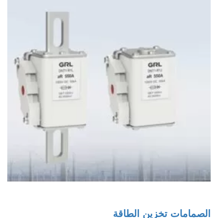
الصمامات تخزين الطاقة