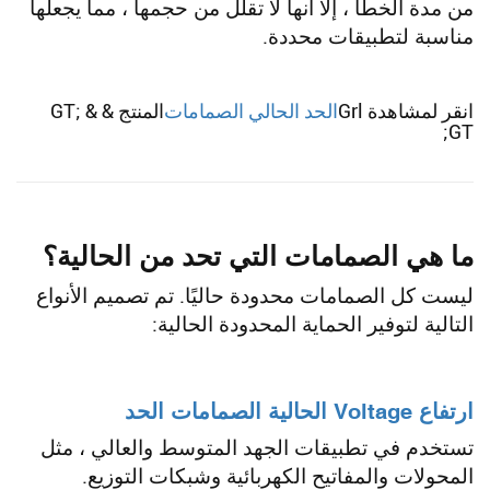
من مدة الخطأ ، إلا أنها لا تقلل من حجمها ، مما يجعلها
مناسبة لتطبيقات محددة.
انقر لمشاهدة Grl
الحد الحالي الصمامات
المنتج & GT; &
GT;
ما هي الصمامات التي تحد من الحالية؟
ليست كل الصمامات محدودة حاليًا. تم تصميم الأنواع
التالية لتوفير الحماية المحدودة الحالية:
ارتفاع Voltage الحالية الصمامات الحد
تستخدم في تطبيقات الجهد المتوسط والعالي ، مثل
المحولات والمفاتيح الكهربائية وشبكات التوزيع.