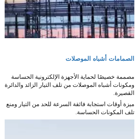
الصمامات أشباه الموصلات
مصممة خصيصًا لحماية الأجهزة الإلكترونية الحساسة
ومكونات أشباه الموصلات من تلف التيار الزائد والدائرة
القصيرة.
ميزة أوقات استجابة فائقة السرعة للحد من التيار ومنع
تلف المكونات الحساسة.