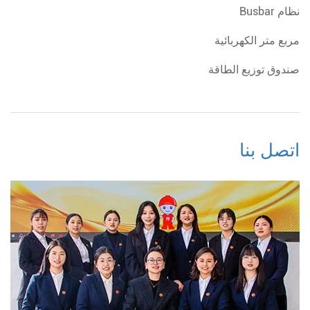
نظام Busbar
مربع متر الكهربائية
صندوق توزيع الطاقة
اتصل بنا