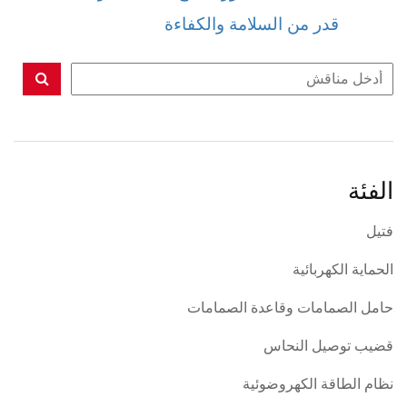
قدر من السلامة والكفاءة
الفئة
فتيل
الحماية الكهربائية
حامل الصمامات وقاعدة الصمامات
قضيب توصيل النحاس
نظام الطاقة الكهروضوئية