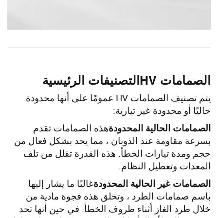
الصمامات HV
التصنيفات الرئيسية
يتم تصنيف الصمامات HV عمومًا على أنها محدودة
حاليًا أو محدودة غير تيارية:
الصمامات الحالية المحدودة
هذه الصمامات تقدم
بسرعة مقاومة عند الذوبان ، مما يحد بشكل فعال من
حجم ومدة تيارات الخطأ. هذه القدرة تقلل من تلف
المعدات وتعطيل النظام.
الصمامات غير الحالية المحدودة
غالبًا ما يشار إليها
باسم صمامات الطرد ، وتخلق هذه فجوة مادية من
خلال طرد الغاز أثناء ظروف الخطأ. في حين أنها تحد