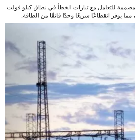
مصممة للتعامل مع تيارات الخطأ في نطاق كيلو فولت
، مما يوفر انقطاعًا سريعًا وحدًا فائقًا من الطاقة.