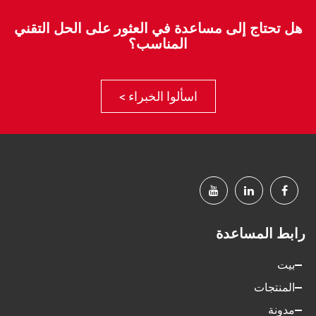
هل تحتاج إلى مساعدة في العثور على الحل التقني
المناسب؟
اسألوا الخبراء >
رابط المساعدة
بيت
المنتجات
مدونة