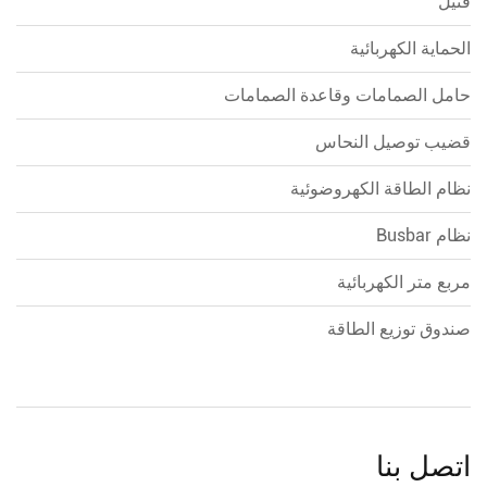
فتيل
الحماية الكهربائية
حامل الصمامات وقاعدة الصمامات
قضيب توصيل النحاس
نظام الطاقة الكهروضوئية
نظام Busbar
مربع متر الكهربائية
صندوق توزيع الطاقة
اتصل بنا