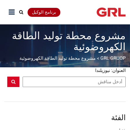
برنامج الوكيل
مشروع محطة توليد الطاقة
الكهروضوئية
GRL GRUOP
>
مشروع محطة توليد الطاقة الكهروضوئية
العنوان: نيوزيلندا
الفئة