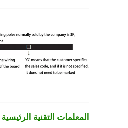
المعلمات التقنية الرئيسية