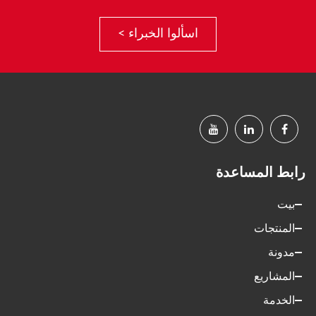
اسألوا الخبراء >
رابط المساعدة
بيت
المنتجات
مدونة
المشاريع
الخدمة