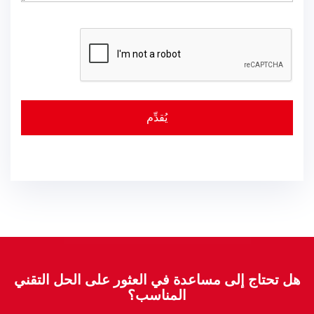
هل تحتاج إلى مساعدة في العثور على الحل التقني
المناسب؟