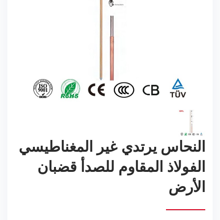
النحاس يرتدي غير المغناطيسي
الفولاذ المقاوم للصدأ قضبان
الأرض