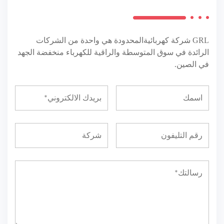
GRL
شركة كهربائيةالمحدودة هي واحدة من الشركات
الرائدة في سوق المتوسطة والراقية للكهرباء منخفضة الجهد
في الصين.