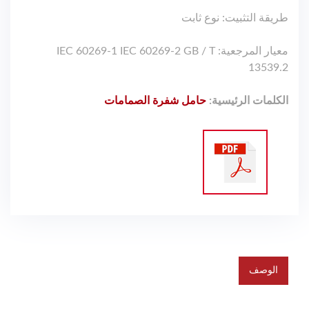
طريقة التثبيت: نوع ثابت
معيار المرجعية: IEC 60269-1 IEC 60269-2 GB / T
13539.2
الكلمات الرئيسية:
حامل شفرة الصمامات
الوصف