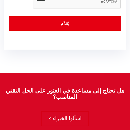
هل تحتاج إلى مساعدة في العثور على الحل التقني
المناسب؟
اسألوا الخبراء >