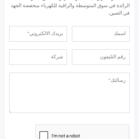
الرائدة في سوق المتوسطة والراقية للكهرباء منخفضة الجهد
في الصين.