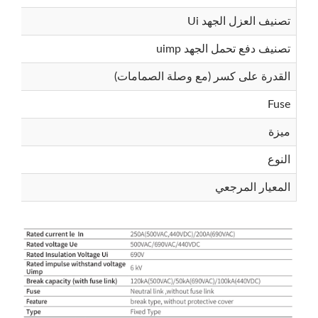
تصنيف العزل الجهد Ui
يبحث
تصنيف دفع تحمل الجهد uimp
القدرة على كسر (مع وصلة الصمامات)
Fuse
ميزة
يبحث
النوع
المعيار المرجعي