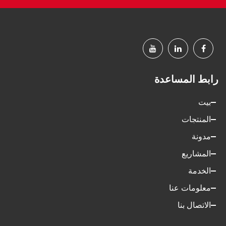
رابط المساعدة
بيت
المنتجات
مدونة
المشاريع
الخدمة
معلومات عنا
الاتصال بنا