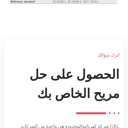
اترك سؤالك
الحصول على حل
مريح الخاص بك
GRL
شركة كهربائيةالمحدودة هي واحدة من الشركات