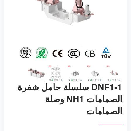
DNF1-1 سلسلة حامل شفرة
الصمامات NH1 وصلة
الصمامات