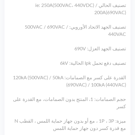
تصنيف الحالي ie: 250A(500VAC، 440VDC) /
200A(690VAC)
تصنيف الجهد الاتحاد الأوروبي: 500VAC / 690VAC /
440VAC
تصنيف الجهد العزل: 690V
تصنيف دفع تحمل Ipk الحالية: 6kV
القدرة على كسر مع الصمامات: 120kA (500VAC) / 50kA
(690VAC) / 100kA (440VAC)
حجم الصمامات: 1، المنتج بدون الصمامات، مع القدرة على
كسر
ميزة: 1P ، 3P ، مع أو بدون جهاز حماية اللمس ، القطب N
مع قدرة كسر دون جهاز حماية اللمس