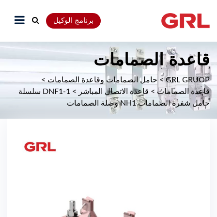
برنامج الوكيل
قاعدة الصمامات
GRL GRUOP
>
حامل الصمامات وقاعدة الصمامات
>
قاعدة الصمامات
>
قاعدة الاتصال المباشر
>
DNF1-1 سلسلة
حامل شفرة الصمامات NH1 وصلة الصمامات