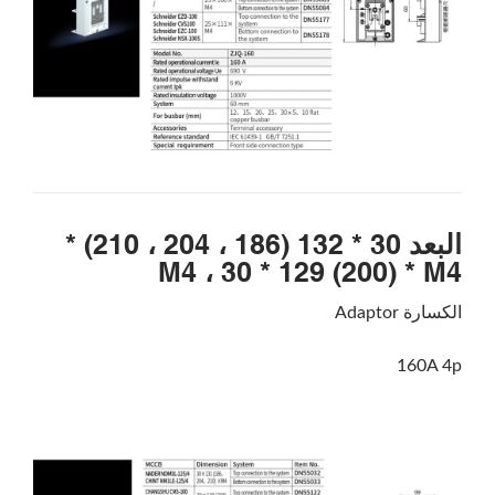
البعد 30 * 132 (186 ، 204 ، 210) *
M4 ، 30 * 129 (200) * M4
الكسارة Adaptor
160A 4p