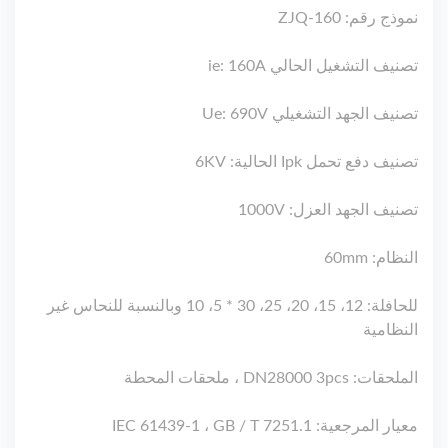
نموذج رقم: ZJQ-160
تصنيف التشغيل الحالي ie: 160A
تصنيف الجهد التشغيلي Ue: 690V
تصنيف دفع تحمل Ipk الحالية: 6KV
تصنيف الجهد العزل: 1000V
النظام: 60mm
للحافلة: 12، 15، 20، 25، 30 * 5، 10 وبالنسبة للنحاس غير
النظامية
الملحقات: DN28000 3pcs ، ملحقات المحطة
معيار المرجعية: IEC 61439-1 ، GB / T 7251.1