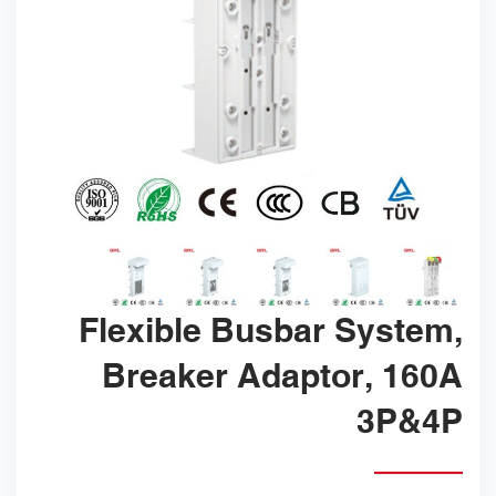
Flexible Busbar System,
Breaker Adaptor, 160A
3P&4P