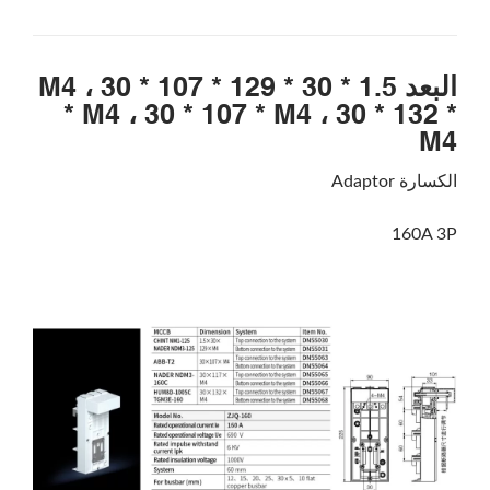
البعد 1.5 * 30 * 129 * M4 ، 30 * 107
* M4 ، 30 * 107 * M4 ، 30 * 132 *
M4
الكسارة Adaptor
160A 3P