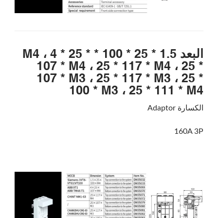
يبحث
البعد 1.5 * 25 * 100 * M4 ، 4 * 25 *
107 * M4 ، 25 * 117 * M4 ، 25 *
107 * M3 ، 25 * 117 * M3 ، 25 *
100 * M3 ، 25 * 111 * M4
الكسارة Adaptor
يبحث
160A 3P