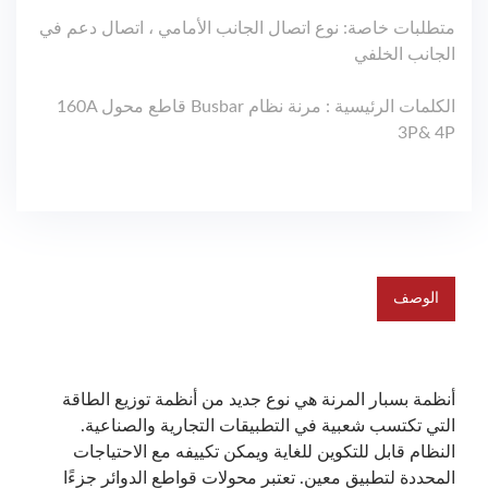
متطلبات خاصة: نوع اتصال الجانب الأمامي ، اتصال دعم في
الجانب الخلفي
الكلمات الرئيسية : مرنة نظام Busbar قاطع محول 160A
3P& 4P
الوصف
أنظمة بسبار المرنة هي نوع جديد من أنظمة توزيع الطاقة
التي تكتسب شعبية في التطبيقات التجارية والصناعية.
النظام قابل للتكوين للغاية ويمكن تكييفه مع الاحتياجات
المحددة لتطبيق معين. تعتبر محولات قواطع الدوائر جزءًا