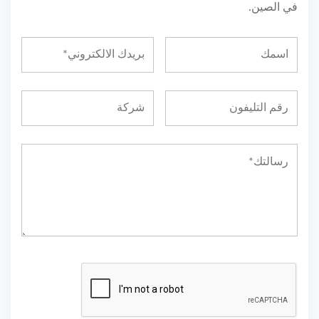
في الصين.