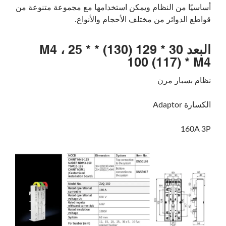
أساسيًا من النظام ويمكن استخدامها مع مجموعة متنوعة من
قواطع الدوائر من مختلف الأحجام والأنواع.
البعد 30 * 129 (130) * M4 ، 25 *
100 (117) * M4
نظام بسبار مرن
الكسارة Adaptor
160A 3P