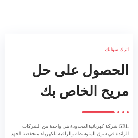
اترك سؤالك
الحصول على حل
مريح الخاص بك
GRL
شركة كهربائيةالمحدودة هي واحدة من الشركات
الرائدة في سوق المتوسطة والراقية للكهرباء منخفضة الجهد