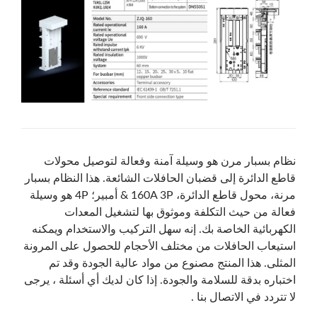
نظام بسبار مرن هو وسيلة آمنة وفعالة لتوصيل محولات
قاطع الدائرة إلى قضبان الحافلات الشائعة. هذا النظام بسبار
مرنة، محول قاطع الدائرة، 160A 3P & أمبير؛ 4P هو وسيلة
فعالة من حيث التكلفة وموثوق بها لتشغيل المعدات
الكهربائية الخاصة بك. إنه سهل التركيب والاستخدام ويمكنه
استيعاب الحافلات من مختلف الأحجام للحصول على المرونة
المثلى. هذا المنتج مصنوع من مواد عالية الجودة وقد تم
اختباره بدقة للسلامة والجودة. إذا كان لديك أي أسئلة ، يرجى
لا تتردد في الاتصال بنا .