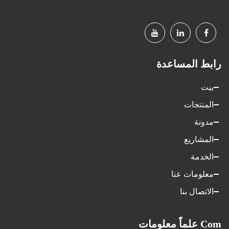
رابط المساعدة
بيت
المنتجات
مدونة
المشاريع
الخدمة
معلومات عنا
الاتصال بنا
Com علماً معلومات