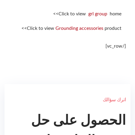
Click to view
grl group
home>>
Click to view
Grounding accessories
product>>
[/vc_row]
اترك سؤالك
الحصول على حل