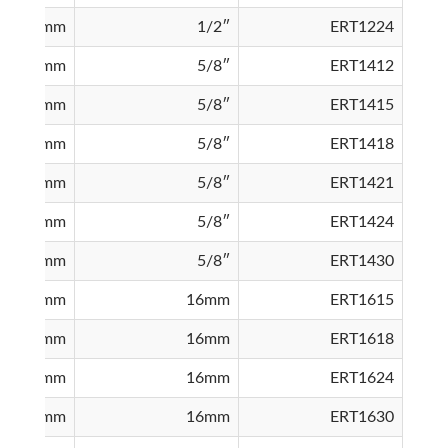
2400mm
1/2″
ERT1224
1200mm
5/8″
ERT1412
1500mm
5/8″
ERT1415
1800mm
5/8″
ERT1418
2100mm
5/8″
ERT1421
2400mm
5/8″
ERT1424
3000mm
5/8″
ERT1430
1500mm
16mm
ERT1615
1800mm
16mm
ERT1618
2400mm
16mm
ERT1624
3000mm
16mm
ERT1630