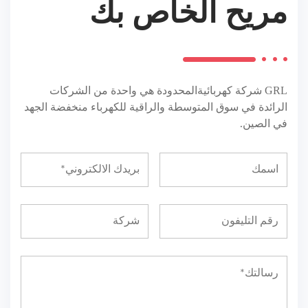
مريح الخاص بك
GRL
شركة كهربائيةالمحدودة هي واحدة من الشركات
الرائدة في سوق المتوسطة والراقية للكهرباء منخفضة الجهد
في الصين.