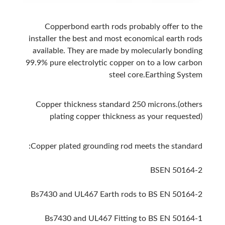
Copperbond earth rods probably offer to the
installer the best and most economical earth rods
available. They are made by molecularly bonding
99.9% pure electrolytic copper on to a low carbon
steel core.Earthing System
Copper thickness standard 250 microns.(others
plating copper thickness as your requested)
Copper plated grounding rod meets the standard:
BSEN 50164-2
Bs7430 and UL467 Earth rods to BS EN 50164-2
Bs7430 and UL467 Fitting to BS EN 50164-1