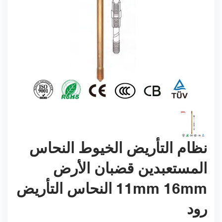
نظام التأريض الخيوط النحاس
المستعبدين قضبان الأرض
11mm 16mm النحاس التأريض
رود