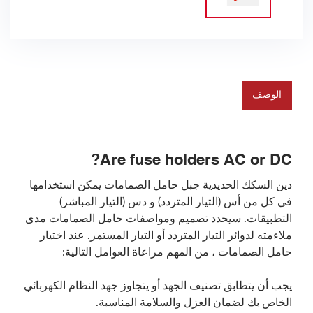
الوصف
Are fuse holders AC or DC?
دين السكك الحديدية جبل حامل الصمامات يمكن استخدامها
في كل من أس (التيار المتردد) و دس (التيار المباشر)
التطبيقات. سيحدد تصميم ومواصفات حامل الصمامات مدى
ملاءمته لدوائر التيار المتردد أو التيار المستمر. عند اختيار
حامل الصمامات ، من المهم مراعاة العوامل التالية:
يجب أن يتطابق تصنيف الجهد أو يتجاوز جهد النظام الكهربائي
الخاص بك لضمان العزل والسلامة المناسبة.