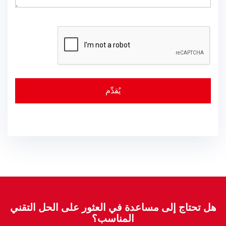
هل تحتاج إلى مساعدة في العثور على الحل التقني
المناسب؟