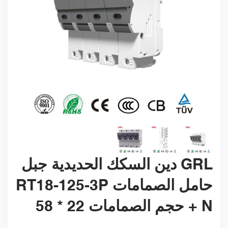
GRL دين السكك الحديدية جبل
حامل الصمامات RT18-125-3P
+ N حجم الصمامات 22 * 58