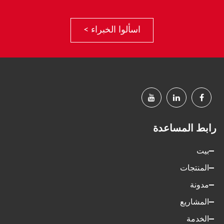
اسألوا الخبراء >
رابط المساعدة
بيت
المنتجات
مدونة
المشاريع
الخدمة