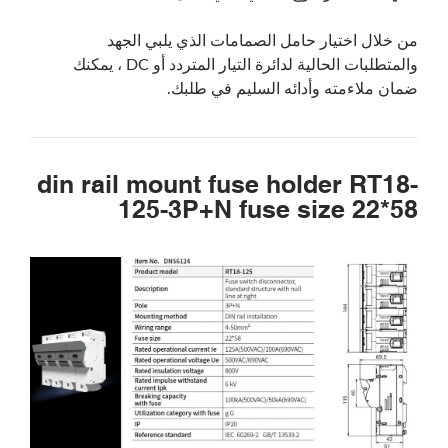
من خلال اختيار حامل الصمامات الذي يلبي الجهد
والمتطلبات الحالية لدائرة التيار المتردد أو DC ، يمكنك
ضمان ملاءمته وأدائه السليم في طلبك.
din rail mount fuse holder RT18-
125-3P+N fuse size 22*58
يبحث