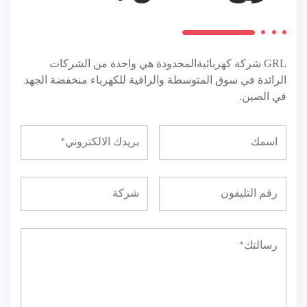
GRL
شركة كهربائيةالمحدودة هي واحدة من الشركات
الرائدة في سوق المتوسطة والراقية للكهرباء منخفضة الجهد
في الصين.