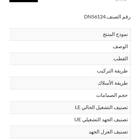
رقم الصنف.DN56124
يبحث
نموذج المنتج
الوصف
القطب
طريقة التركيب
طريقة الأسلاك
حجم الصمامات
تصنيف التشغيل الحالي LE
تصنيف الجهد التشغيلي UE
تصنيف العزل الجهد