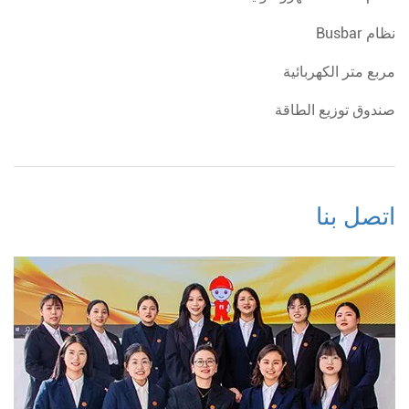
نظام Busbar
مربع متر الكهربائية
صندوق توزيع الطاقة
اتصل بنا