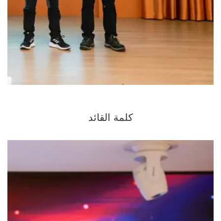
كلمة القائد