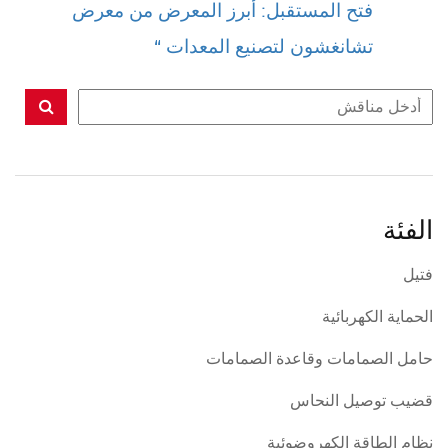
فتح المستقبل: أبرز المعرض من معرض
تشانغشون لتصنيع المعدات “
الفئة
فتيل
الحماية الكهربائية
حامل الصمامات وقاعدة الصمامات
قضيب توصيل النحاس
نظام الطاقة الكهروضوئية