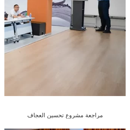
مراجعة مشروع تحسين العجاف