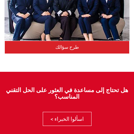
طرح سؤالك
هل تحتاج إلى مساعدة في العثور على الحل التقني
المناسب؟
اسألوا الخبراء >