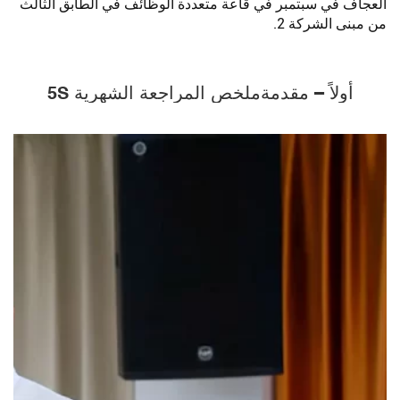
العجاف في سبتمبر في قاعة متعددة الوظائف في الطابق الثالث
من مبنى الشركة 2.
أولاً – مقدمة
ملخص المراجعة الشهرية 5S