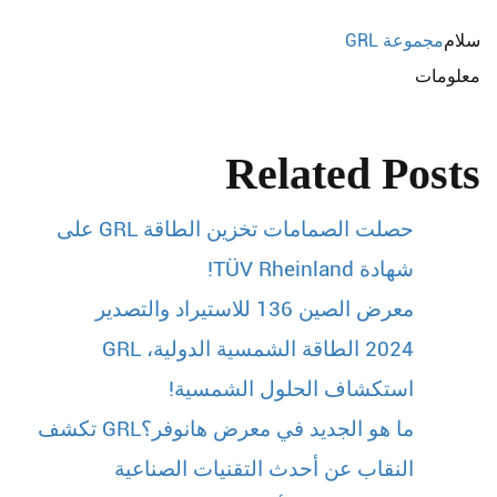
سلام
مجموعة GRL
معلومات
Related Posts
حصلت الصمامات تخزين الطاقة GRL على
شهادة TÜV Rheinland!
معرض الصين 136 للاستيراد والتصدير
2024 الطاقة الشمسية الدولية، GRL
استكشاف الحلول الشمسية!
ما هو الجديد في معرض هانوفر؟GRL تكشف
النقاب عن أحدث التقنيات الصناعية