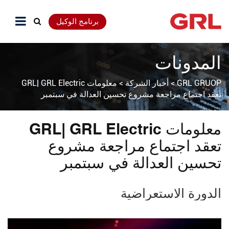
برنامج الوكيل
المدونات
GRL GRUOP
>
أخبار الشركة
>
معلومات GRL| GRL Electric
تعقد اجتماع مراجعة مشروع تحسين العدالة في سبتمبر
معلومات GRL| GRL Electric
تعقد اجتماع مراجعة مشروع
تحسين العدالة في سبتمبر
الدورة الاستعراضية