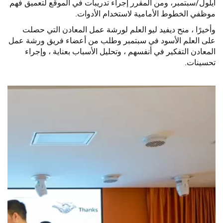
أيلول/سبتمبر، ومن المقرر إجراء تدريبات في الموقع لتعميق فهم
موظفي الخطوط الأمامية لاستخدام الأدوات.
وأخيرًا ، منح ديفيد ليو العلم لورشة عمل المعادن التي حصلت
على العلم الأسود في سبتمبر وطلب من أعضاء فريق ورشة عمل
المعادن التفكير في أنفسهم ، وتحليل الأسباب بعناية ، وإجراء
تحسينات.