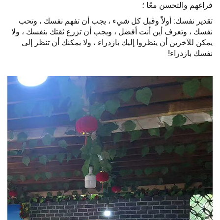
فراغهم والتحسن معًا ؛
تقدير نفسك: أولاً وقبل كل شيء ، يجب أن تفهم نفسك ، وتحب
نفسك ، وتعرف أين أنت أفضل ، ويجب أن تزرع ثقتك بنفسك ، ولا
يمكن للآخرين أن ينظروا إليك بازدراء ، ولا يمكنك أن تنظر إلى
نفسك بازدراء!