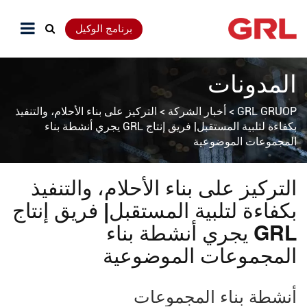
برنامج الوكيل
المدونات
GRL GRUOP
>
أخبار الشركة
>
التركيز على بناء الأحلام، والتنفيذ
بكفاءة لتلبية المستقبل| فريق إنتاج GRL يجري أنشطة بناء
المجموعات الموضوعية
التركيز على بناء الأحلام، والتنفيذ
بكفاءة لتلبية المستقبل| فريق إنتاج
GRL يجري أنشطة بناء
المجموعات الموضوعية
أنشطة بناء المجموعات