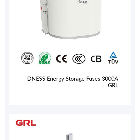
DNESS Energy Storage Fuses 3000A
GRL