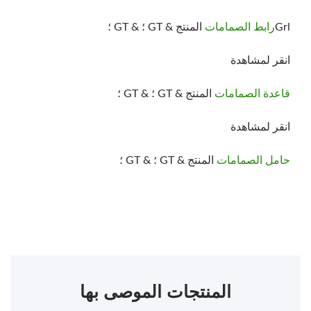
Grl
رابط الصمامات
المنتج & GT ؛ & GT ؛
انقر لمشاهدة
قاعدة الصمامات
المنتج & GT ؛ & GT ؛
انقر لمشاهدة
يبحث
حامل الصمامات
المنتج & GT ؛ & GT ؛
يبحث
المنتجات الموصى بها