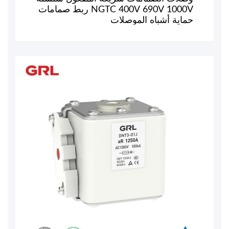
NGTC 400V 690V 1000V ربط صمامات
حماية أشباه الموصلات