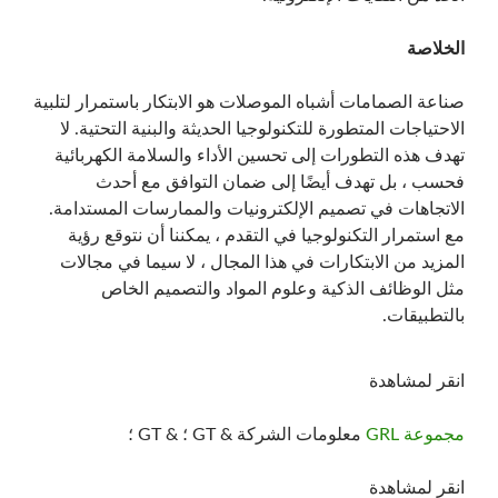
الخلاصة
صناعة الصمامات أشباه الموصلات هو الابتكار باستمرار لتلبية
الاحتياجات المتطورة للتكنولوجيا الحديثة والبنية التحتية. لا
تهدف هذه التطورات إلى تحسين الأداء والسلامة الكهربائية
فحسب ، بل تهدف أيضًا إلى ضمان التوافق مع أحدث
الاتجاهات في تصميم الإلكترونيات والممارسات المستدامة.
مع استمرار التكنولوجيا في التقدم ، يمكننا أن نتوقع رؤية
المزيد من الابتكارات في هذا المجال ، لا سيما في مجالات
مثل الوظائف الذكية وعلوم المواد والتصميم الخاص
بالتطبيقات.
انقر لمشاهدة
مجموعة GRL
معلومات الشركة & GT ؛ & GT ؛
انقر لمشاهدة