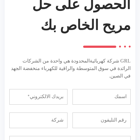
الحصول على حل
مريح الخاص بك
GRL
شركة كهربائيةالمحدودة هي واحدة من الشركات
الرائدة في سوق المتوسطة والراقية للكهرباء منخفضة الجهد
في الصين.