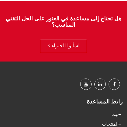
هل تحتاج إلى مساعدة في العثور على الحل التقني
المناسب؟
اسألوا الخبراء >
رابط المساعدة
بيت
المنتجات