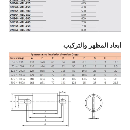
أبعاد المظهر والتركيب