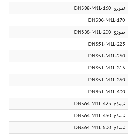
نموذج: DNS38-M1L-160
DNS38-M1L-170
نموذج: DNS38-M1L-200
DNS51-M1L-225
DNS51-M1L-250
DNS51-M1L-315
DNS51-M1L-350
DNS51-M1L-400
نموذج: DNS64-M1L-425
نموذج: DNS64-M1L-450
نموذج: DNS64-M1L-500