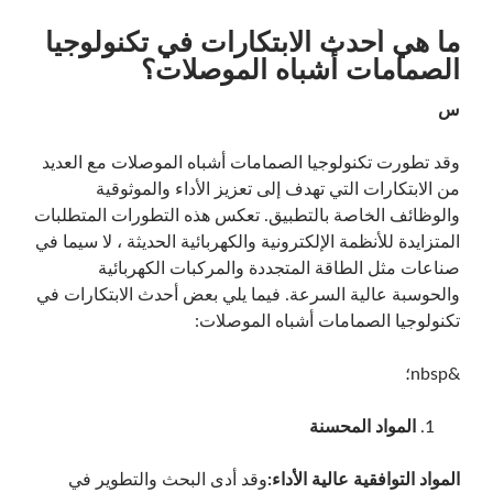
ما هي أحدث الابتكارات في تكنولوجيا
الصمامات أشباه الموصلات؟
س
وقد تطورت تكنولوجيا الصمامات أشباه الموصلات مع العديد
من الابتكارات التي تهدف إلى تعزيز الأداء والموثوقية
والوظائف الخاصة بالتطبيق. تعكس هذه التطورات المتطلبات
المتزايدة للأنظمة الإلكترونية والكهربائية الحديثة ، لا سيما في
صناعات مثل الطاقة المتجددة والمركبات الكهربائية
والحوسبة عالية السرعة. فيما يلي بعض أحدث الابتكارات في
تكنولوجيا الصمامات أشباه الموصلات:
&nbsp؛
المواد المحسنة
المواد التوافقية عالية الأداء:
وقد أدى البحث والتطوير في