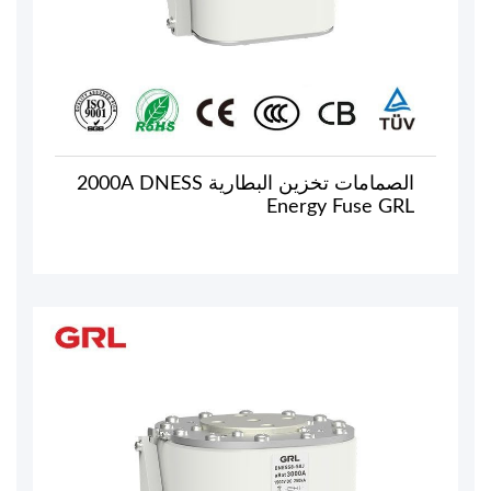
الصمامات تخزين البطارية 2000A DNESS
Energy Fuse GRL