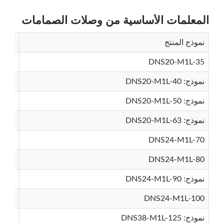
المعلمات الأساسية من وصلات الصمامات
نموذج المنتج
تصني
C
800
DNS20-M1L-35
نموذج: DNS20-M1L-40
نموذج: DNS20-M1L-50
نموذج: DNS20-M1L-63
DNS24-M1L-70
DNS24-M1L-80
نموذج: DNS24-M1L-90
DNS24-M1L-100
نموذج: DNS38-M1L-125