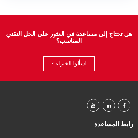
هل تحتاج إلى مساعدة في العثور على الحل التقني
المناسب؟
اسألوا الخبراء >
رابط المساعدة