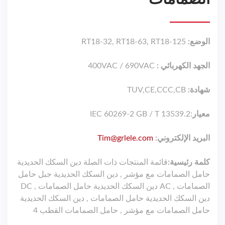
الوضع:
RT18-32, RT18-63, RT18-125
الجهد الكهربائي :
400VAC / 690VAC
شهادة:
TUV,CE,CCC,CB
معيار
:IEC 60269-2 GB / T 13539.2
البريد الإلكتروني:
Tim@grlele.com
كلمة رئيسية:
قائمة المنتجات ذات الصلة دين السكك الحديدية
حامل الصمامات مع مؤشر , دين السكك الحديدية جبل حامل
الصمامات , AC دين السكك الحديدية حامل الصمامات , DC
دين السكك الحديدية حامل الصمامات , دين السكك الحديدية
حامل الصمامات مع مؤشر , حامل الصمامات القطب 4