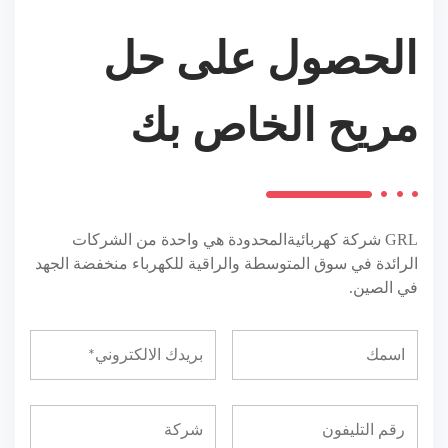
الحصول على حل
مريح الخاص بك
GRL
شركة كهربائيةالمحدودة هي واحدة من الشركات
الرائدة في سوق المتوسطة والراقية للكهرباء منخفضة الجهد
في الصين.