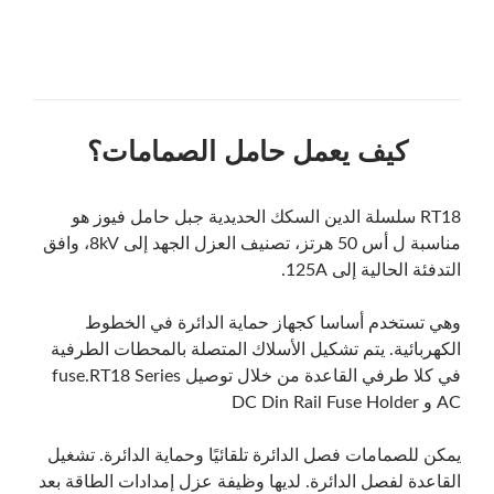
كيف يعمل حامل الصمامات؟
RT18 سلسلة الدين السكك الحديدية جبل حامل فيوز هو
مناسبة ل أس 50 هرتز، تصنيف العزل الجهد إلى 8kV، وافق
التدفئة الحالية إلى 125A.
وهي تستخدم أساسا كجهاز حماية الدائرة في الخطوط
الكهربائية. يتم تشكيل الأسلاك المتصلة بالمحطات الطرفية
في كلا طرفي القاعدة من خلال توصيل fuse.RT18 Series
AC و DC Din Rail Fuse Holder
يمكن للصمامات فصل الدائرة تلقائيًا وحماية الدائرة. تشغيل
القاعدة لفصل الدائرة. لديها وظيفة عزل إمدادات الطاقة بعد