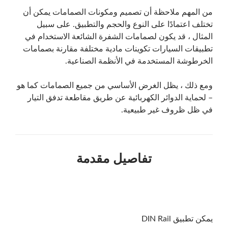
من المهم ملاحظة أن تصميم ومكونات الصمامات يمكن أن
تختلف اعتمادًا على النوع والحجم والتطبيق. على سبيل
المثال ، قد يكون لصمامات الشفرة الشائعة الاستخدام في
تطبيقات السيارات تكوينات مادية مختلفة مقارنة بصمامات
الخرطوشة المستخدمة في الأنظمة الصناعية.
ومع ذلك ، يظل الغرض الأساسي من جميع الصمامات كما هو
– لحماية الدوائر الكهربائية عن طريق مقاطعة تدفق التيار
في ظل ظروف غير طبيعية.
تفاصيل مقدمة
يمكن تطبيق DIN Rail