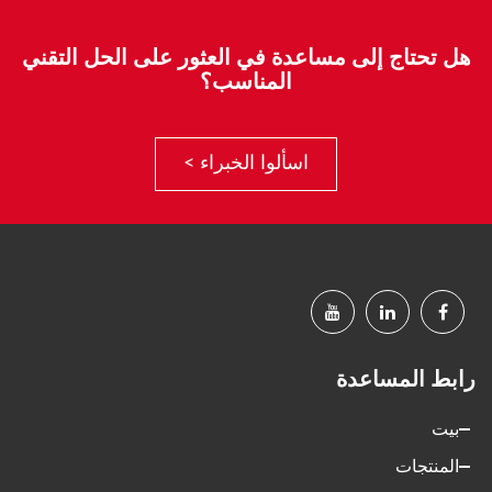
هل تحتاج إلى مساعدة في العثور على الحل التقني
المناسب؟
اسألوا الخبراء >
رابط المساعدة
بيت
المنتجات