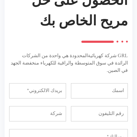
الحصول على حل
مريح الخاص بك
GRL
شركة كهربائيةالمحدودة هي واحدة من الشركات
الرائدة في سوق المتوسطة والراقية للكهرباء منخفضة الجهد
في الصين.