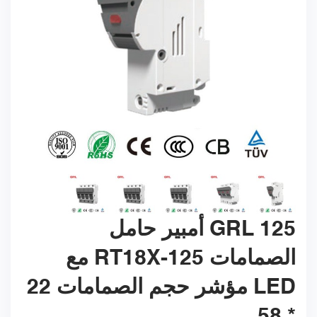
GRL 125 أمبير حامل
الصمامات RT18X-125 مع
LED مؤشر حجم الصمامات 22
* 58