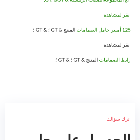
انقر لمشاهدة
125 أمبير حامل الصمامات
المنتج & GT ؛ & GT ؛
انقر لمشاهدة
رابط الصمامات
المنتج & GT ؛ & GT ؛
اترك سؤالك